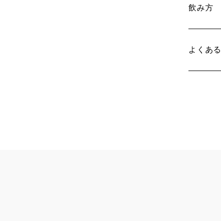
飲み方
よくあ