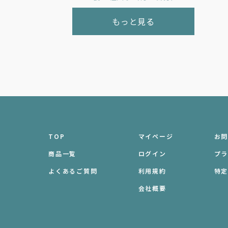
もっと見る
TOP
マイページ
お
商品一覧
ログイン
プ
よくあるご質問
利用規約
特
会社概要