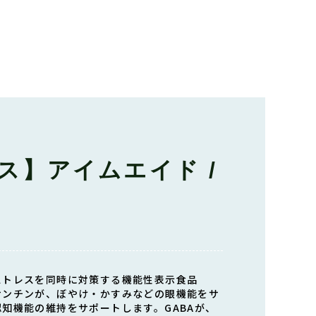
ス】アイムエイド /
ストレスを同時に対策する機能性表示食品
サンチンが、ぼやけ・かすみなどの眼機能をサ
知機能の維持をサポートします。GABAが、