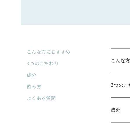
こんな方におすすめ
こんな
3つのこだわり
成分
3つのこ
飲み方
よくある質問
成分