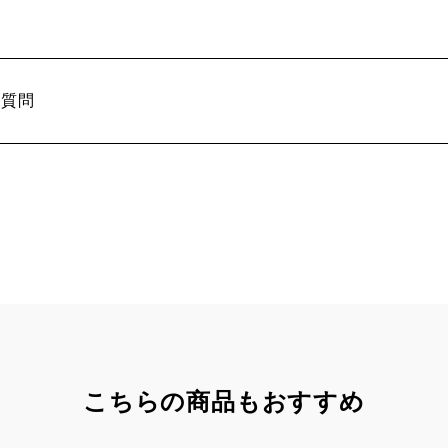
る質問
こちらの商品もおすすめ