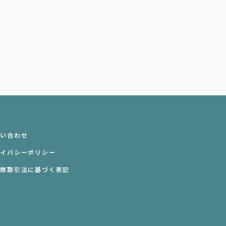
問い合わせ
ライバシーポリシー
定商取引法に基づく表記