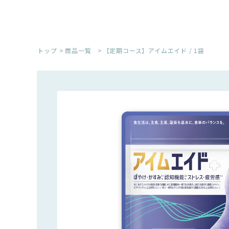
トップ
商品一覧
【定期コース】アイムエイド / 1袋